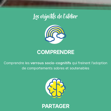
Les objectifs de l'atelier
COMPRENDRE
Comprendre les
verrous socio-cognitifs
qui freinent l’adoption
de comportements sobres et soutenables
PARTAGER