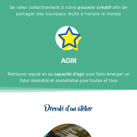
Se relier collectivement à notre
pouvoir créatif
afin de
partager des nouveaux récits à travers le monde
AGIR
Retrouver espoir en sa
capacité d’agir
pour faire émerger un
futur désirable et souhaitable pour toutes et tous
Déroulé d'un atelier