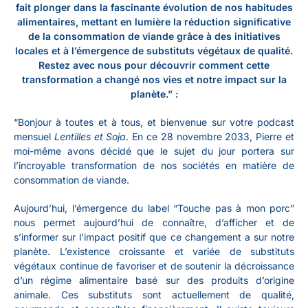
fait plonger dans la fascinante évolution de nos habitudes
alimentaires, mettant en lumière la réduction significative
de la consommation de viande grâce à des initiatives
locales et à l’émergence de substituts végétaux de qualité.
Restez avec nous pour découvrir comment cette
transformation a changé nos vies et notre impact sur la
planète.”
:
“Bonjour à toutes et à tous, et bienvenue sur votre podcast
mensuel
Lentilles et Soja
. En ce 28 novembre 2033, Pierre et
moi-même avons décidé que le sujet du jour portera sur
l’incroyable transformation de nos sociétés en matière de
consommation de viande.
Aujourd’hui, l’émergence du label “Touche pas à mon porc”
nous permet aujourd’hui de connaître, d’afficher et de
s’informer sur l’impact positif que ce changement a sur notre
planète. L’existence croissante et variée de substituts
végétaux continue de favoriser et de soutenir la décroissance
d’un régime alimentaire basé sur des produits d’origine
animale. Ces substituts sont actuellement de qualité,