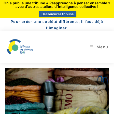
On a publié une tribune « Réapprenons à penser ensemble »
avec d'autres ateliers d'intelligence collective !
Découvrir la tribune
Pour créer une société différente, il faut déjà
l'imaginer.
Menu