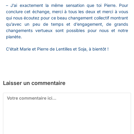
–
J’ai exactement la même sensation que toi Pierre. Pour
conclure cet échange, merci à tous les deux et merci à vous
qui nous écoutez pour ce beau changement collectif montrant
qu’avec un peu de temps et d’engagement, de grands
changements vertueux sont possibles pour nous et notre
planète.
C’était Marie et Pierre de Lentilles et Soja, à bientôt !
Laisser un commentaire