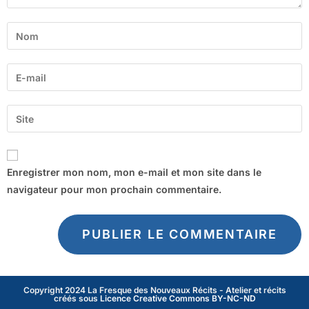
Enregistrer mon nom, mon e-mail et mon site dans le
navigateur pour mon prochain commentaire.
Copyright 2024 La Fresque des Nouveaux Récits - Atelier et récits
créés sous
Licence Creative Commons BY-NC-ND