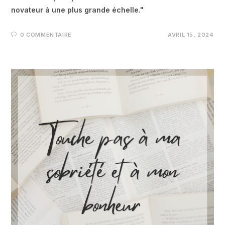
novateur à une plus grande échelle."
0 COMMENTAIRE
AVRIL 15, 2024