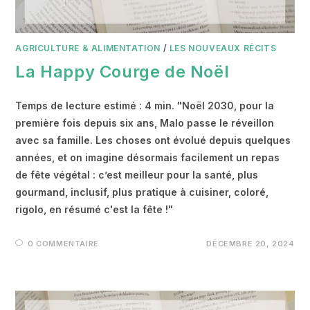
AGRICULTURE & ALIMENTATION
/
LES NOUVEAUX RÉCITS
La Happy Courge de Noël
Temps de lecture estimé : 4 min. "Noël 2030, pour la
première fois depuis six ans, Malo passe le réveillon
avec sa famille. Les choses ont évolué depuis quelques
années, et on imagine désormais facilement un repas
de fête végétal : c’est meilleur pour la santé, plus
gourmand, inclusif, plus pratique à cuisiner, coloré,
rigolo, en résumé c'est la fête !"
0 COMMENTAIRE
DÉCEMBRE 20, 2024