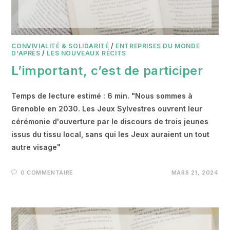
CONVIVIALITÉ & SOLIDARITÉ
/
ENTREPRISES DU MONDE
D'APRÈS
/
LES NOUVEAUX RÉCITS
L’important, c’est de participer
Temps de lecture estimé : 6 min. "Nous sommes à
Grenoble en 2030. Les Jeux Sylvestres ouvrent leur
cérémonie d'ouverture par le discours de trois jeunes
issus du tissu local, sans qui les Jeux auraient un tout
autre visage"
0 COMMENTAIRE
MARS 21, 2024