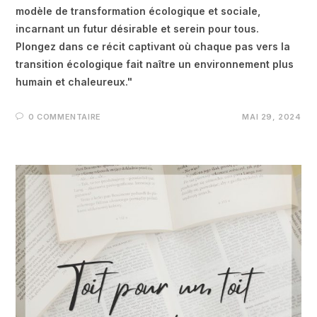
modèle de transformation écologique et sociale,
incarnant un futur désirable et serein pour tous.
Plongez dans ce récit captivant où chaque pas vers la
transition écologique fait naître un environnement plus
humain et chaleureux."
0 COMMENTAIRE
MAI 29, 2024