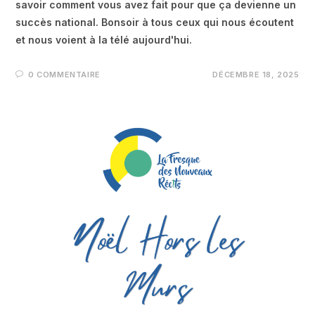
savoir comment vous avez fait pour que ça devienne un
succès national. Bonsoir à tous ceux qui nous écoutent
et nous voient à la télé aujourd'hui.
0 COMMENTAIRE
DÉCEMBRE 18, 2025