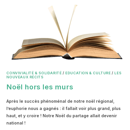
CONVIVIALITÉ & SOLIDARITÉ
/
EDUCATION & CULTURE
/
LES
NOUVEAUX RÉCITS
Noël hors les murs
Après le succès phénoménal de notre noël régional,
l’euphorie nous a gagnés : il fallait voir plus grand, plus
haut, et y croire ! Notre Noël du partage allait devenir
national !