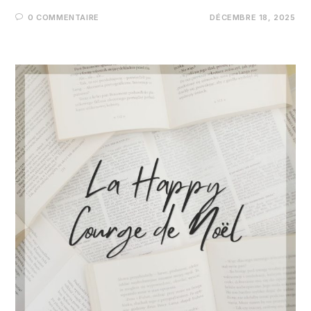
0 COMMENTAIRE
DÉCEMBRE 18, 2025