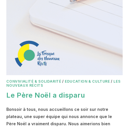
CONVIVIALITÉ & SOLIDARITÉ
/
EDUCATION & CULTURE
/
LES
NOUVEAUX RÉCITS
Le Père Noël a disparu
Bonsoir à tous, nous accueillons ce soir sur notre
plateau, une super équipe qui nous annonce que le
Père Noël a vraiment disparu. Nous aimerions bien