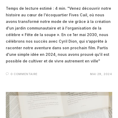
Temps de lecture estimé : 4 min. "Venez découvrir notre
histoire au cœur de l'écoquartier Fives Cail, où nous
avons transformé notre mode de vie grâce à la création
d'un jardin communautaire et à l'organisation de la
célèbre « Fête de la soupe ». En ce 1er mai 2030, nous
célébrons nos succès avec Cyril Dion, qui s’apprête à
raconter notre aventure dans son prochain film. Partis
d'une simple idée en 2024, nous avons prouvé qu'il est
possible de cultiver et de vivre autrement en ville"
0 COMMENTAIRE
MAI 29, 2024