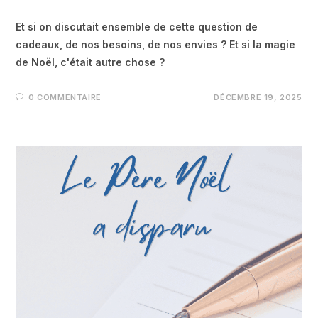
Et si on discutait ensemble de cette question de
cadeaux, de nos besoins, de nos envies ? Et si la magie
de Noël, c'était autre chose ?
0 COMMENTAIRE
DÉCEMBRE 19, 2025