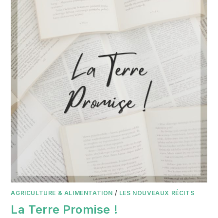
AGRICULTURE & ALIMENTATION
/
LES NOUVEAUX RÉCITS
La Terre Promise !