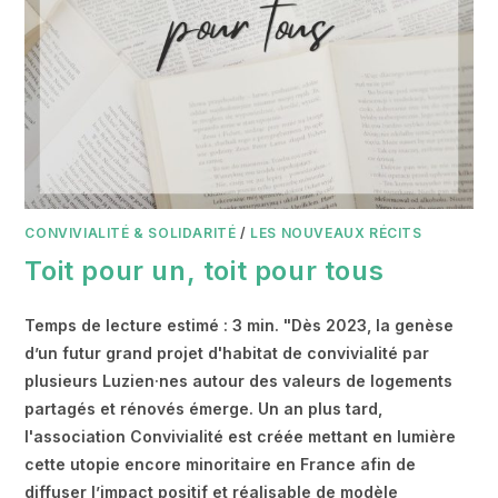
CONVIVIALITÉ & SOLIDARITÉ
/
LES NOUVEAUX RÉCITS
Toit pour un, toit pour tous
Temps de lecture estimé : 3 min. "Dès 2023, la genèse
d’un futur grand projet d'habitat de convivialité par
plusieurs Luzien·nes autour des valeurs de logements
partagés et rénovés émerge. Un an plus tard,
l'association Convivialité est créée mettant en lumière
cette utopie encore minoritaire en France afin de
diffuser l’impact positif et réalisable de modèle