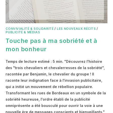
CONVIVIALITÉ & SOLIDARITÉ
/
LES NOUVEAUX RÉCITS
/
PUBLICITÉ & MÉDIAS
Touche pas à ma sobriété et à
mon bonheur
Temps de lecture estimé : 5 min. "Découvrez l'histoire
des "trois chevaliers et chevalerresses de la sobriété",
racontée par Benjamin, le chevalier du groupe ! Il
raconte leur indignation face à l'invasion publicitaire,
qui a initié un mouvement de rébellion populaire.
Transformant les rues de Bordeaux en un symbole de la
sobriété heureuse, l'ordre établi de la publicité
omniprésente a été bousculé pour ouvrir la voie à une
nouvelle ère de messages conscients et bienveillants."