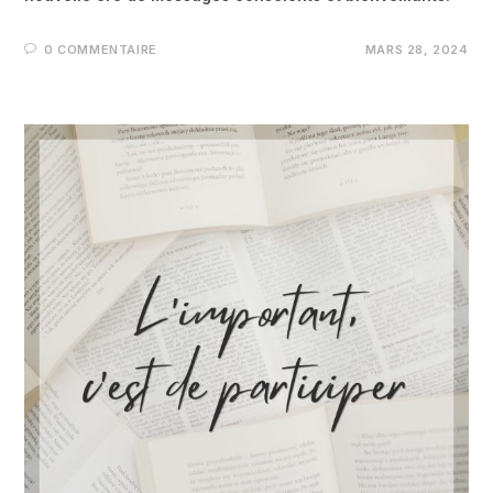
0 COMMENTAIRE
MARS 28, 2024