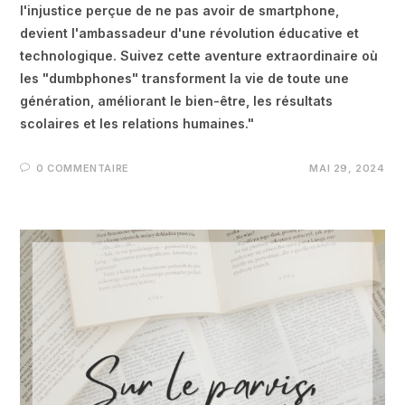
l'injustice perçue de ne pas avoir de smartphone,
devient l'ambassadeur d'une révolution éducative et
technologique. Suivez cette aventure extraordinaire où
les "dumbphones" transforment la vie de toute une
génération, améliorant le bien-être, les résultats
scolaires et les relations humaines."
0 COMMENTAIRE
MAI 29, 2024