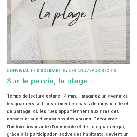
CONVIVIALITÉ & SOLIDARITÉ
/
LES NOUVEAUX RÉCITS
Sur le parvis, la plage !
Temps de lecture estimé : 4 min. "Imaginez un avenir où
les quartiers se transforment en oasis de convivialité et
de partage, où les rues appartiennent aux rires des
enfants et aux discussions des voisins. Découvrez
l'histoire inspirante d'une école et de son quartier qui,
grâce à la participation active des habitants, devient un