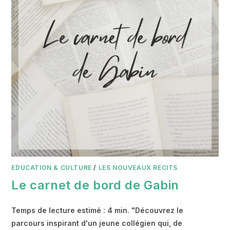
EDUCATION & CULTURE
/
LES NOUVEAUX RÉCITS
Le carnet de bord de Gabin
Temps de lecture estimé : 4 min. "Découvrez le
parcours inspirant d'un jeune collégien qui, de