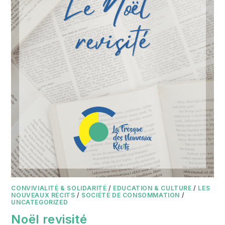
CONVIVIALITÉ & SOLIDARITÉ
/
EDUCATION & CULTURE
/
LES
NOUVEAUX RÉCITS
/
SOCIÉTÉ DE CONSOMMATION
/
UNCATEGORIZED
Noël revisité